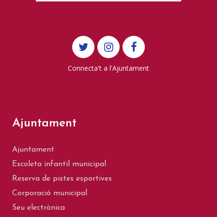
Connecta't a l'Ajuntament
Ajuntament
Ajuntament
Escoleta infantil municipal
Reserva de pistes esportives
Corporació municipal
Seu electrònica