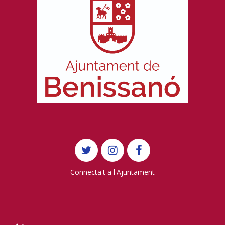
Connecta't a l'Ajuntament