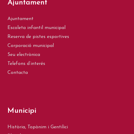
Ajuntament
Ajuntament
Escoleta infantil municipal
Reserva de pistes esportives
Corporació municipal
Seu electrònica
Telefons d’interés
Contacta
Municipi
Història, Topònim i Gentilici