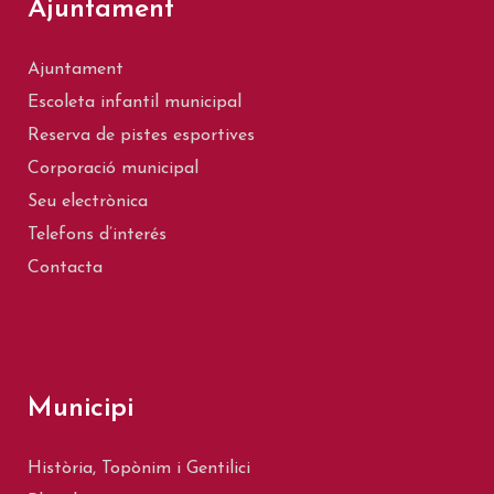
Ajuntament
Ajuntament
Escoleta infantil municipal
Reserva de pistes esportives
Corporació municipal
Seu electrònica
Telefons d’interés
Contacta
Municipi
Història, Topònim i Gentilici