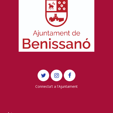
Connecta't a l'Ajuntament