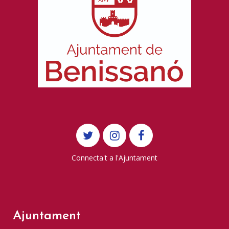
Connecta't a l'Ajuntament
Ajuntament