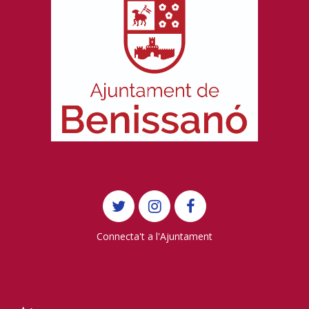
Connecta't a l'Ajuntament