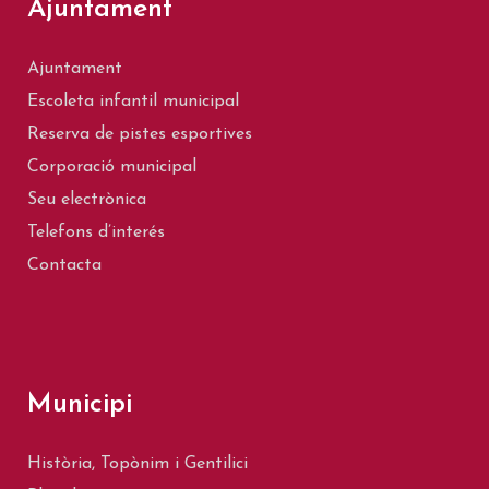
Ajuntament
Ajuntament
Escoleta infantil municipal
Reserva de pistes esportives
Corporació municipal
Seu electrònica
Telefons d’interés
Contacta
Municipi
Història, Topònim i Gentilici