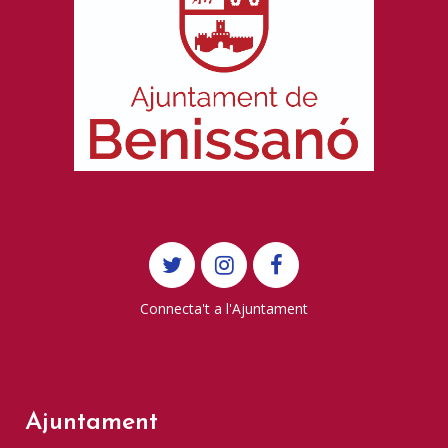
Connecta't a l'Ajuntament
Ajuntament