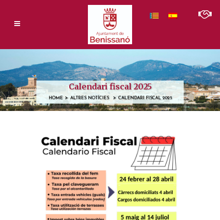
Calendari fiscal 2025
>
>
HOME
ALTRES NOTÍCIES
CALENDARI FISCAL 2025