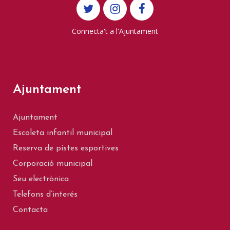
Connecta't a l'Ajuntament
Ajuntament
Ajuntament
Escoleta infantil municipal
Reserva de pistes esportives
Corporació municipal
Seu electrònica
Telefons d’interés
Contacta