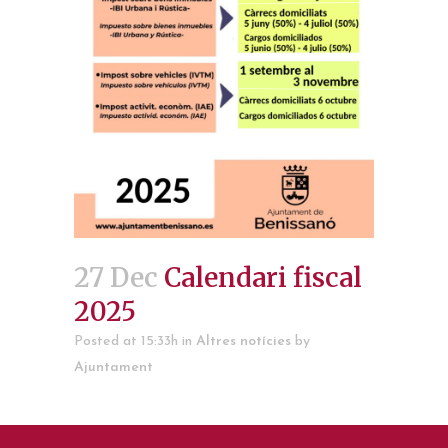
27 Dec
Calendari fiscal
2025
Posted at 15:33h
in
Altres notícies
by
Ajuntament